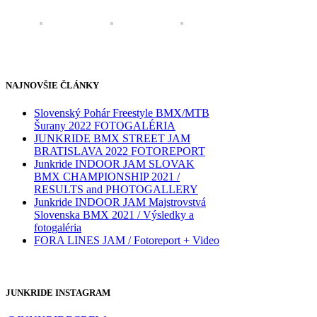
NAJNOVŠIE ČLÁNKY
Slovenský Pohár Freestyle BMX/MTB
Šurany 2022 FOTOGALÉRIA
JUNKRIDE BMX STREET JAM
BRATISLAVA 2022 FOTOREPORT
Junkride INDOOR JAM SLOVAK
BMX CHAMPIONSHIP 2021 /
RESULTS and PHOTOGALLERY
Junkride INDOOR JAM Majstrovstvá
Slovenska BMX 2021 / Výsledky a
fotogaléria
FORA LINES JAM / Fotoreport + Video
JUNKRIDE INSTAGRAM