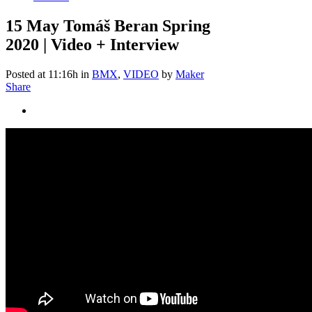
15 May
Tomáš Beran Spring
2020 | Video + Interview
Posted at 11:16h
in
BMX
,
VIDEO
by
Maker
Share