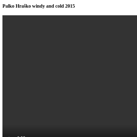
Palko Hraško windy and cold 2015