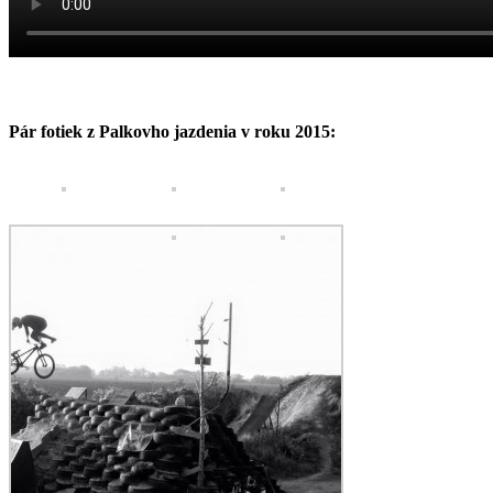
Pár fotiek z Palkovho jazdenia v roku 2015: