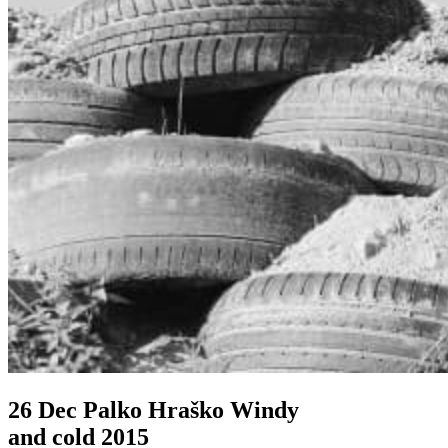
26 Dec
Palko Hraško Windy
and cold 2015