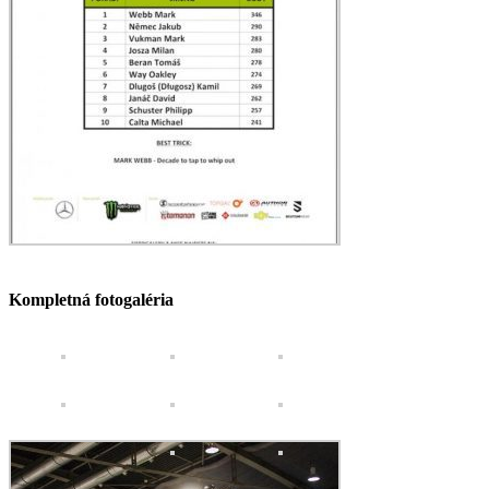
Kompletná fotogaléria