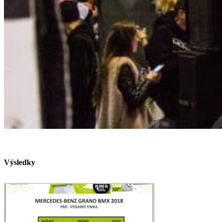
Výsledky