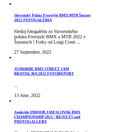
Slovenský Pohár Freestyle BMX/MTB Šurany
2022 FOTOGALÉRIA
Sleduj fotogalériu zo Slovenského
pohára Freestyle BMX a MTB 2022 v
Šuranoch ! Fotky od Luigi Conti ...
27 September, 2022
JUNKRIDE BMX STREET JAM
BRATISLAVA 2022 FOTOREPORT
...
13 June, 2022
Junkride INDOOR JAM SLOVAK BMX
CHAMPIONSHIP 2021 / RESULTS and
PHOTOGALLERY