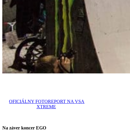
OFICIÁLNY FOTOREPORT NA VSA
XTREME
Na záver koncer EGO