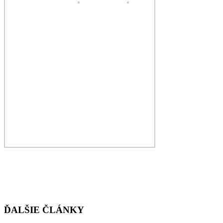
ĎALŠIE ČLÁNKY