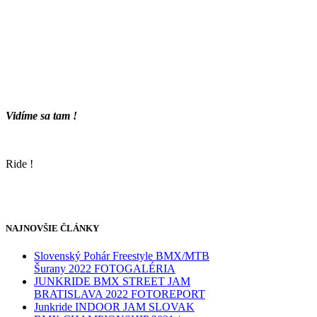
Vidíme sa tam !
Ride !
NAJNOVŠIE ČLÁNKY
Slovenský Pohár Freestyle BMX/MTB
Šurany 2022 FOTOGALÉRIA
JUNKRIDE BMX STREET JAM
BRATISLAVA 2022 FOTOREPORT
Junkride INDOOR JAM SLOVAK