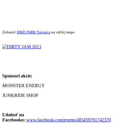
Zobraziť
BIKE PARK Trávnica
na väčšej mape
Sponzori akcie:
MONSTER ENERGY
JUNKRIDE SHOP
Udalosť na
Facebooku:
www.facebook.com/events/483459701742370