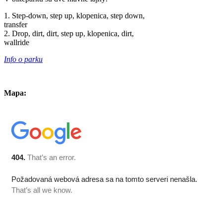
1. Step-down, step up, klopenica, step down,
transfer
2. Drop, dirt, dirt, step up, klopenica, dirt,
wallride
Info o parku
Mapa: