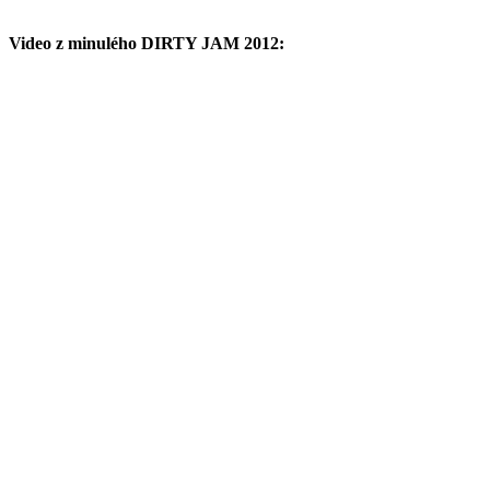
Video z minulého DIRTY JAM 2012: