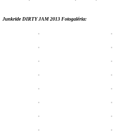
Junkride DIRTY JAM 2013 Fotogaléria: