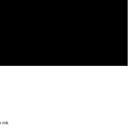
o rok