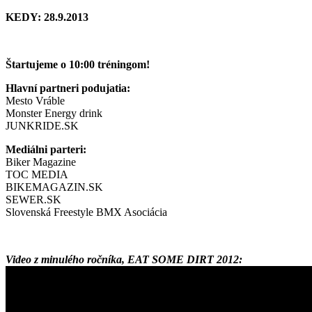
KEDY: 28.9.2013
Štartujeme o 10:00 tréningom!
Hlavní partneri podujatia:
Mesto Vráble
Monster Energy drink
JUNKRIDE.SK
Mediálni parteri:
Biker Magazine
TOC MEDIA
BIKEMAGAZIN.SK
SEWER.SK
Slovenská Freestyle BMX Asociácia
Video z minulého ročníka, EAT SOME DIRT 2012: