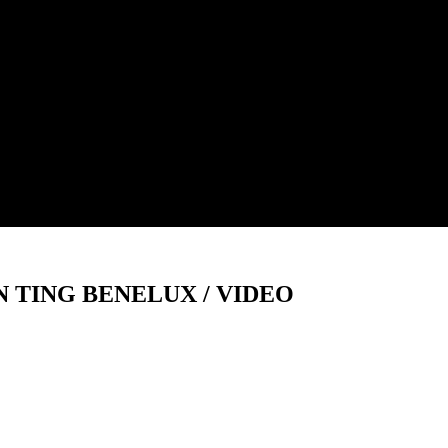
 TING BENELUX / VIDEO