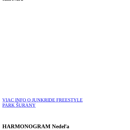
VIAC INFO O JUNKRIDE FREESTYLE
PARK ŠURANY
HARMONOGRAM Nedeľa