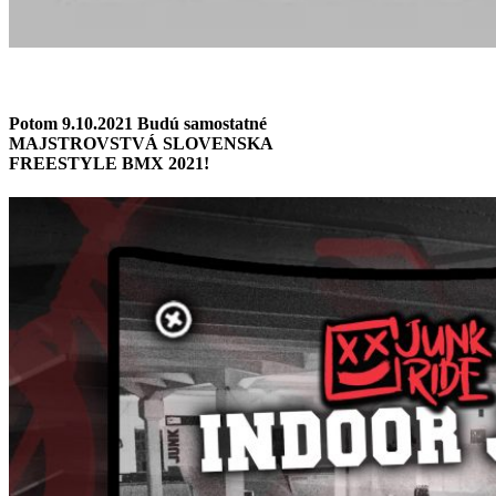
Potom 9.10.2021 Budú samostatné
MAJSTROVSTVÁ SLOVENSKA
FREESTYLE BMX 2021!