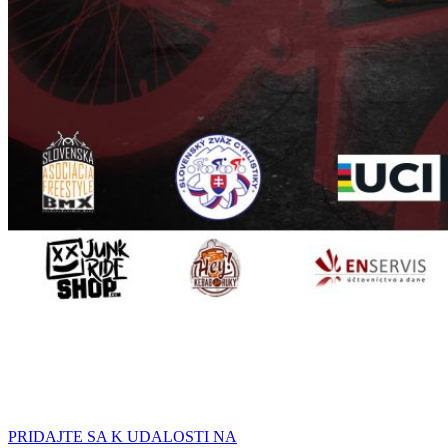
PRIDAJTE SA K UDALOSTI NA