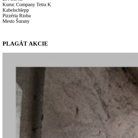
Kuruc Company Tetra K
Kabelschlepp
Pizzéria Rioba
Mesto Šurany
PLAGÁT AKCIE