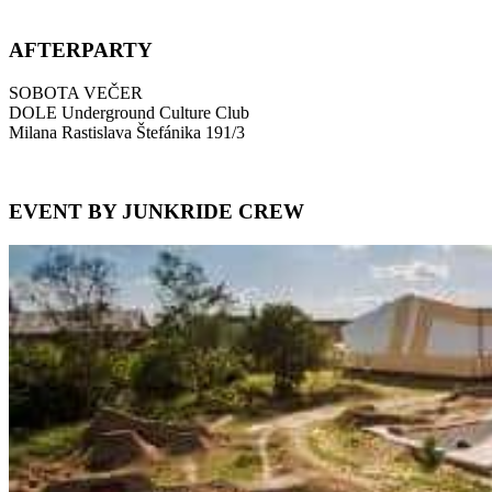
AFTERPARTY
SOBOTA VEČER
DOLE Underground Culture Club
Milana Rastislava Štefánika 191/3
EVENT BY JUNKRIDE CREW