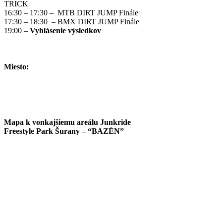
TRICK
16:30 – 17:30 – MTB DIRT JUMP Finále
17:30 – 18:30 – BMX DIRT JUMP Finále
19:00 –
Vyhlásenie výsledkov
Miesto:
Mapa k vonkajšiemu areálu Junkride
Freestyle Park Šurany – “BAZÉN”