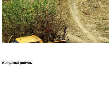
Kompletná galéria: