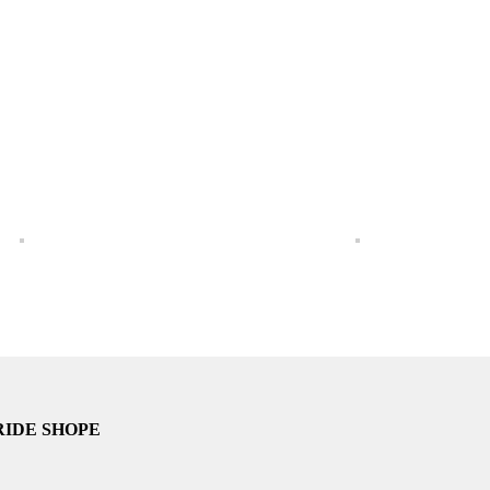
UNKRIDE SHOPE