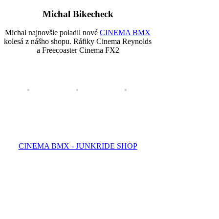
Michal Bikecheck
Michal najnovšie poladil nové
CINEMA BMX
kolesá z nášho shopu. Ráfiky Cinema Reynolds
a Freecoaster Cinema FX2
CINEMA BMX - JUNKRIDE SHOP