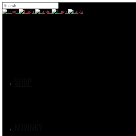
SHOP
NOVINKY