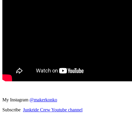
My Instagram
@makerkonko
Subscribe
Junkride Crew Youtube channel