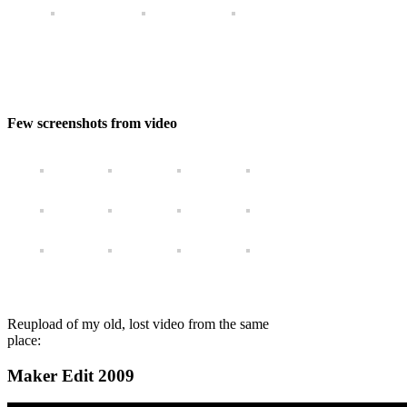
Few screenshots from video
Reupload of my old, lost video from the same
place:
Maker Edit 2009