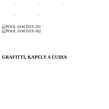
GRAFITTI, KAPELY A ĽUDIA