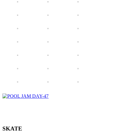
SKATE