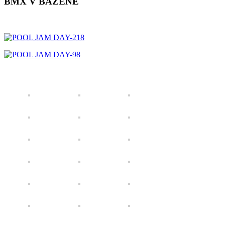
BMX V BAZÉNE