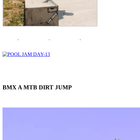
BMX A MTB DIRT JUMP