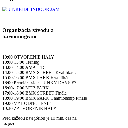
Organizácia závodu a
harmonogram
10:00 OTVORENIE HALY
10:00-13:00 Tréning
13:00-14:00 AMATER
14:00-15:00 BMX STREET Kvalifikácia
15:00-16:00 BMX PARK Kvalifikácia
16:00 Premiéra videa JUNKY DAYS #7
16:00-17:00 MTB PARK
17:00-18:00 BMX STREET Finále
18:00-19:00 BMX PARK Chamionship Finále
19:00 VYHODNOTENIE
19:30 ZATVORENIE HALY
Pred každou kategóriou je 10 min. čas na
rozjazd.