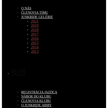
O NÁS
ČLENOVIA TÍMU
JUNKRIDE GELÉRIE
2021
2019
2018
2017
2016
2015
2014
2013
KLUB
REGISTRÁCIA JAZDCA
NÁBOR DO KLUBU
ČLENOVIA KLUBU
O JUNKRIDE ARMY