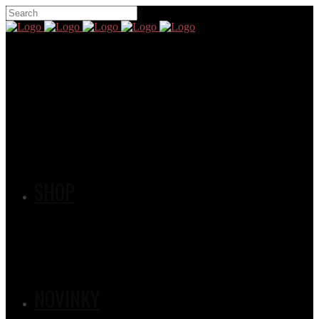
SHOP
NOVINKY