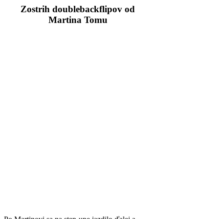
Zostrih doublebackflipov od
Martina Tomu