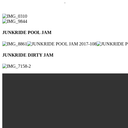
JUNKRIDE POOL JAM
JUNKRIDE DIRTY JAM