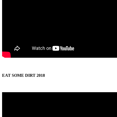
EAT SOME DIRT 2018