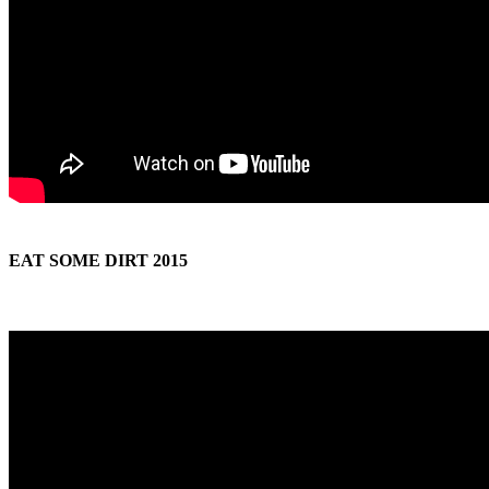
EAT SOME DIRT 2015