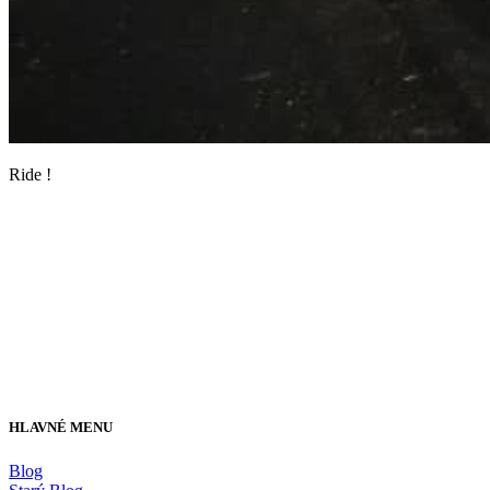
Ride !
HLAVNÉ MENU
Blog