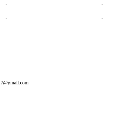
7@gmail.com