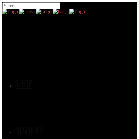
SHOP
NOVINKY