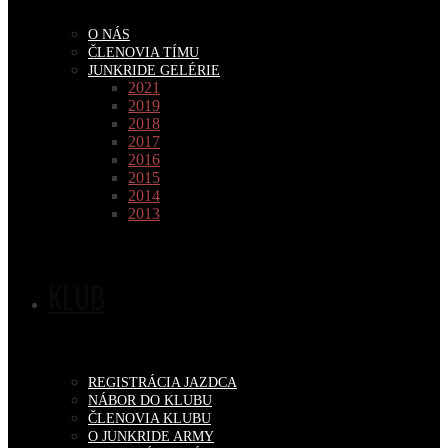
O NÁS
ČLENOVIA TÍMU
JUNKRIDE GELÉRIE
2021
2019
2018
2017
2016
2015
2014
2013
KLUB
REGISTRÁCIA JAZDCA
NÁBOR DO KLUBU
ČLENOVIA KLUBU
O JUNKRIDE ARMY