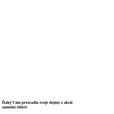
Ďalej Vám prezradia svoje dojmy z akcie
samotní rideri: