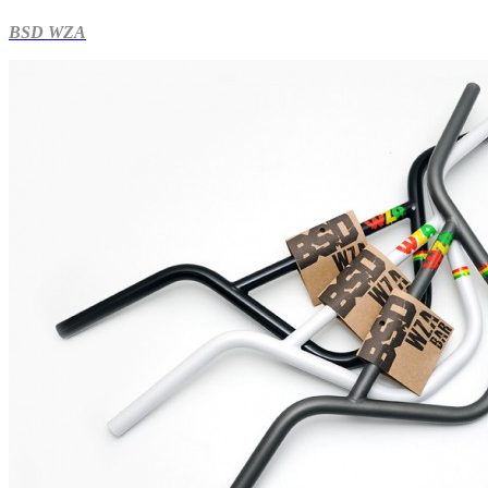
BSD WZA