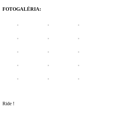
FOTOGALÉRIA:
Ride !