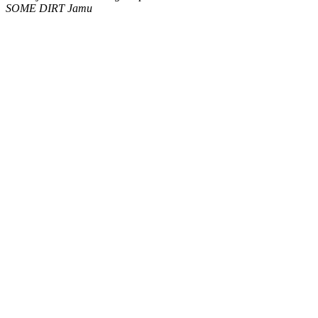
SOME DIRT Jamu