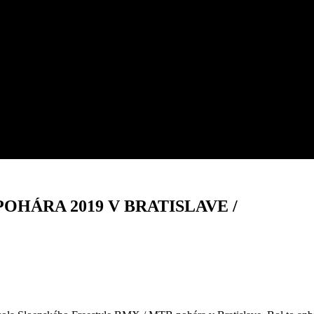
POHÁRA 2019 V BRATISLAVE /