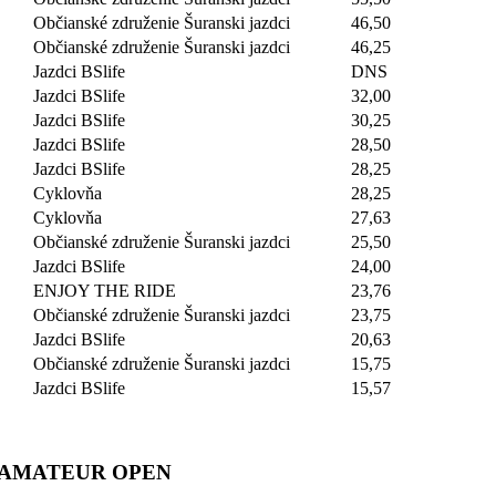
Občianské združenie Šuranski jazdci
46,50
Občianské združenie Šuranski jazdci
46,25
Jazdci BSlife
DNS
Jazdci BSlife
32,00
Jazdci BSlife
30,25
Jazdci BSlife
28,50
Jazdci BSlife
28,25
Cyklovňa
28,25
Cyklovňa
27,63
Občianské združenie Šuranski jazdci
25,50
Jazdci BSlife
24,00
ENJOY THE RIDE
23,76
Občianské združenie Šuranski jazdci
23,75
Jazdci BSlife
20,63
Občianské združenie Šuranski jazdci
15,75
Jazdci BSlife
15,57
AMATEUR OPEN