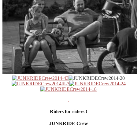
Riders for riders !
JUNKRIDE Crew