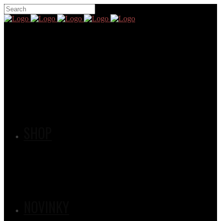
SHOP
NOVINKY