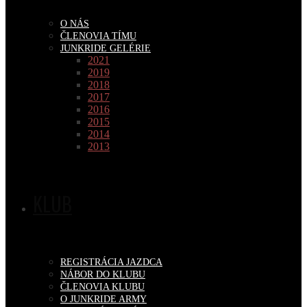
O NÁS
ČLENOVIA TÍMU
JUNKRIDE GELÉRIE
2021
2019
2018
2017
2016
2015
2014
2013
KLUB
REGISTRÁCIA JAZDCA
NÁBOR DO KLUBU
ČLENOVIA KLUBU
O JUNKRIDE ARMY