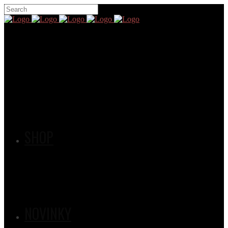
SHOP
NOVINKY