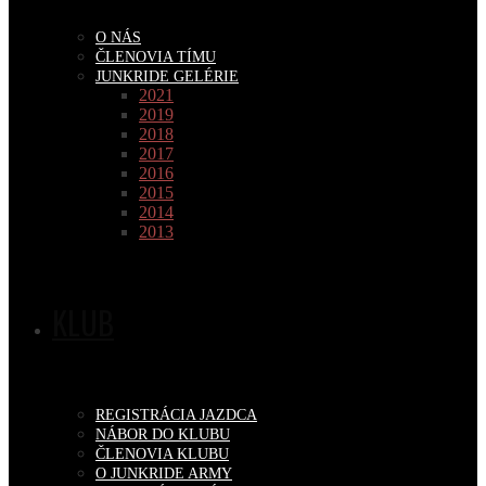
O NÁS
ČLENOVIA TÍMU
JUNKRIDE GELÉRIE
2021
2019
2018
2017
2016
2015
2014
2013
KLUB
REGISTRÁCIA JAZDCA
NÁBOR DO KLUBU
ČLENOVIA KLUBU
O JUNKRIDE ARMY